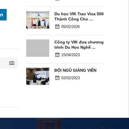
Du học VIK Trao Visa 500
Thành Công Cho ...
05/02/2026
Công ty VIK đưa chương
trình Du Học Nghề ...
15/04/2023
ĐỘI NGŨ GIẢNG VIÊN
02/02/2023