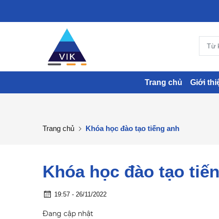
Trang chủ
Giới thi
Trang chủ
Khóa học đào tạo tiếng anh
Khóa học đào tạo tiế
19:57 - 26/11/2022
Đang cập nhật