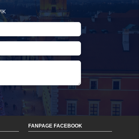
VIK
FANPAGE FACEBOOK