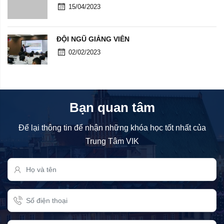
15/04/2023
ĐỘI NGŨ GIẢNG VIÊN
02/02/2023
Bạn quan tâm
Để lại thông tin để nhận những khóa học tốt nhất của
Trung Tâm VIK