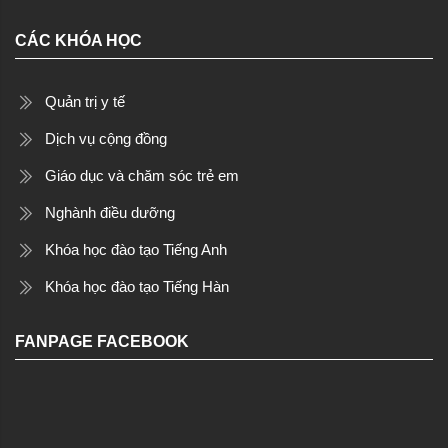
CÁC KHÓA HỌC
Quản trị y tế
Dịch vụ cộng đồng
Giáo dục và chăm sóc trẻ em
Nghành điều dưỡng
Khóa học đào tạo Tiếng Anh
Khóa học đào tạo Tiếng Hàn
FANPAGE FACEBOOK