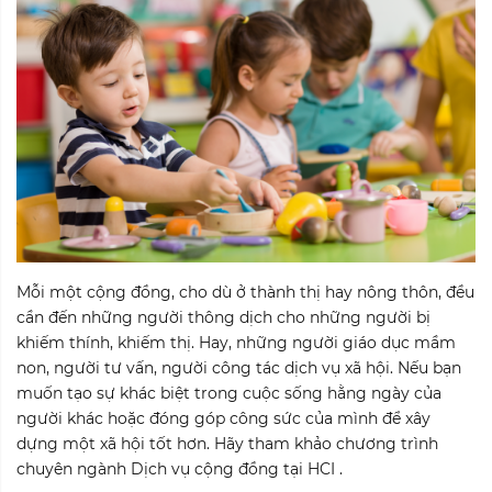
Mỗi một cộng đồng, cho dù ở thành thị hay nông thôn, đều
cần đến những người thông dịch cho những người bị
khiếm thính, khiếm thị. Hay, những người giáo dục mầm
non, người tư vấn, người công tác dịch vụ xã hội. Nếu bạn
muốn tạo sự khác biệt trong cuộc sống hằng ngày của
người khác hoặc đóng góp công sức của mình để xây
dựng một xã hội tốt hơn. Hãy tham khảo chương trình
chuyên ngành Dịch vụ cộng đồng tại HCI .