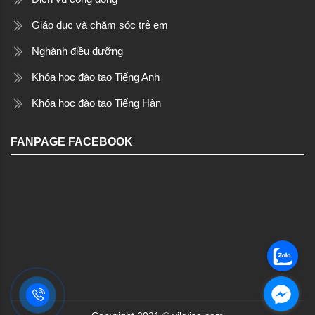
Giáo dục và chăm sóc trẻ em
Nghành điều dưỡng
Khóa học đào tạo Tiếng Anh
Khóa học đào tạo Tiếng Hàn
FANPAGE FACEBOOK