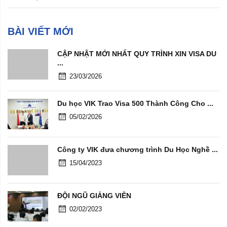
BÀI VIẾT MỚI
CẬP NHẬT MỚI NHẤT QUY TRÌNH XIN VISA DU
...
23/03/2026
Du học VIK Trao Visa 500 Thành Công Cho ...
05/02/2026
Công ty VIK đưa chương trình Du Học Nghề ...
15/04/2023
ĐỘI NGŨ GIẢNG VIÊN
02/02/2023