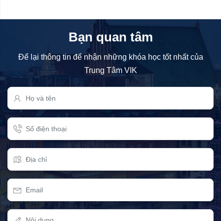
Bạn quan tâm
Để lại thông tin để nhận những khóa học tốt nhất của
Trung Tâm VIK