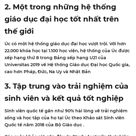
2. Một trong những hệ thống
giáo dục đại học tốt nhất trên
thế giới
Úc có một hệ thống giáo dục đại học vượt trội. Với hơn
22.000 khóa học tại 1.100 học viện, hệ thống của Úc được
xếp hạng thứ 8 trong
Bảng xếp hạng U21 của
Universitas 2019 về Hệ thống Giáo dục Đại học Quốc gia
,
cao hơn Pháp, Đức, Na Uy và Nhật Bản
3. Tập trung vào trải nghiệm của
sinh viên và kết quả tốt nghiệp
Sinh viên quốc tế gần như 90% hài lòng về trải nghiệm
sống và học tập của họ tại Úc theo
Khảo sát Sinh viên
Quốc tế năm 2018 của Bộ Giáo dục
.