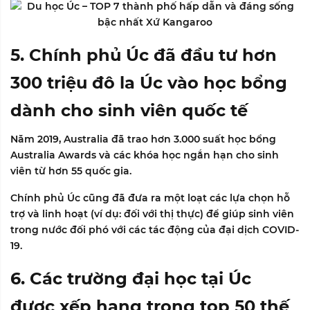
5. Chính phủ Úc đã đầu tư hơn
300 triệu đô la Úc vào học bổng
dành cho sinh viên quốc tế
Năm 2019, Australia đã trao hơn 3.000 suất học bổng
Australia Awards và các khóa học ngắn hạn cho sinh
viên từ hơn 55 quốc gia.
Chính phủ Úc cũng đã đưa ra một loạt các lựa chọn hỗ
trợ và linh hoạt (ví dụ: đối với thị thực) để giúp sinh viên
trong nước đối phó với các tác động của đại dịch COVID-
19.
6. Các trường đại học tại Úc
được xếp hạng trong top 50 thế