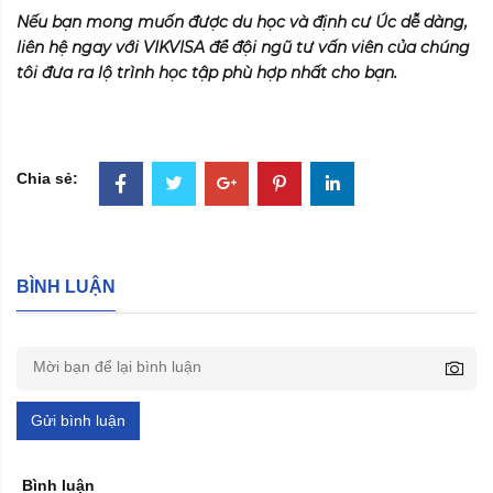
Nếu bạn mong muốn được du học và định cư Úc dễ dàng,
liên hệ ngay với VIKVISA để đội ngũ tư vấn viên của chúng
tôi đưa ra lộ trình học tập phù hợp nhất cho bạn.
Chia sẻ:
BÌNH LUẬN
Gửi bình luận
Bình luận