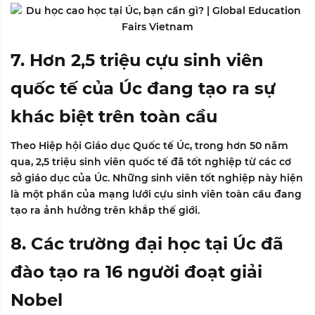
7. Hơn 2,5 triệu cựu sinh viên
quốc tế của Úc đang tạo ra sự
khác biệt trên toàn cầu
Theo Hiệp hội Giáo dục Quốc tế Úc, trong hơn 50 năm
qua, 2,5 triệu sinh viên quốc tế đã tốt nghiệp từ các cơ
sở giáo dục của Úc. Những sinh viên tốt nghiệp này hiện
là một phần của mạng lưới cựu sinh viên toàn cầu đang
tạo ra ảnh hưởng trên khắp thế giới.
8. Các trường đại học tại Úc đã
đào tạo ra 16 người đoạt giải
Nobel