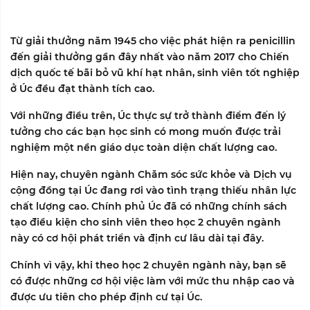
Từ giải thưởng năm 1945 cho việc phát hiện ra penicillin
đến giải thưởng gần đây nhất vào năm 2017 cho Chiến
dịch quốc tế bãi bỏ vũ khí hạt nhân, sinh viên tốt nghiệp
ở Úc đều đạt thành tích cao.
Với những điều trên, Úc thực sự trở thành điểm đến lý
tưởng cho các bạn học sinh có mong muốn được trải
nghiệm một nền giáo dục toàn diện chất lượng cao.
Hiện nay, chuyên ngành
Chăm sóc sức khỏe
và
Dịch vụ
cộng đồng
tại Úc đang rơi vào tình trạng thiếu nhân lực
chất lượng cao. Chính phủ Úc đã có những chính sách
tạo điều kiện cho sinh viên theo học 2 chuyên ngành
này có cơ hội phát triển và định cư lâu dài tại đây.
Chính vì vậy, khi theo học 2 chuyên ngành này, bạn sẽ
có được những cơ hội việc làm với mức thu nhập cao và
được ưu tiên cho phép định cư tại Úc.