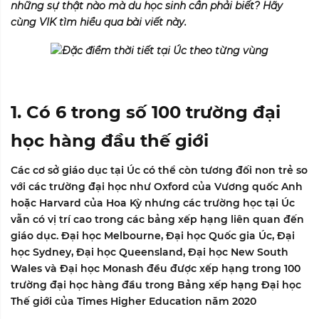
những sự thật nào mà du học sinh cần phải biết? Hãy
cùng
VIK
tìm hiểu qua bài viết này.
1. Có 6 trong số 100 trường đại
học hàng đầu thế giới
Các cơ sở giáo dục tại Úc có thể còn tương đối non trẻ so
với các trường đại học như Oxford của Vương quốc Anh
hoặc Harvard của Hoa Kỳ nhưng các trường học tại Úc
vẫn có vị trí cao trong các bảng xếp hạng liên quan đến
giáo dục. Đại học Melbourne, Đại học Quốc gia Úc, Đại
học Sydney, Đại học Queensland, Đại học New South
Wales và Đại học Monash đều được xếp hạng trong 100
trường đại học hàng đầu trong
Bảng xếp hạng Đại học
Thế giới của Times Higher Education năm 2020